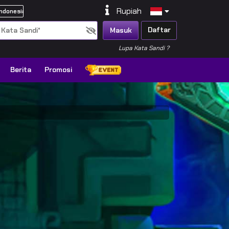
Rupiah
Indonesia , Mainkan game slot online paling bagus bersama kami dan jaminan d
Daftar
Masuk
Lupa Kata Sandi ?
Berita
Promosi