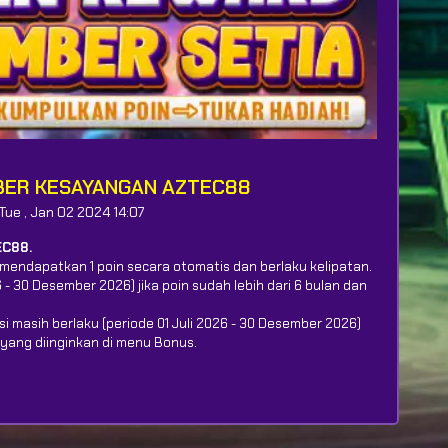
BER KESAYANGAN AZTEC88
Tue , Jan 02 2024 14:07
C88.
n mendapatkan 1 poin secara otomatis dan berlaku kelipatan.
6 - 30 Desember 2026) jika poin sudah lebih dari 6 bulan dan
si masih berlaku (periode 01 Juli 2026 - 30 Desember 2026)
 yang diinginkan di menu Bonus.