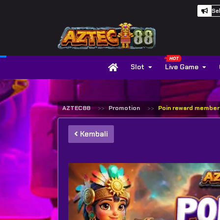
Se
Slot
Live Game
AZTEC88
Promotion
Poin reward member
Kembali